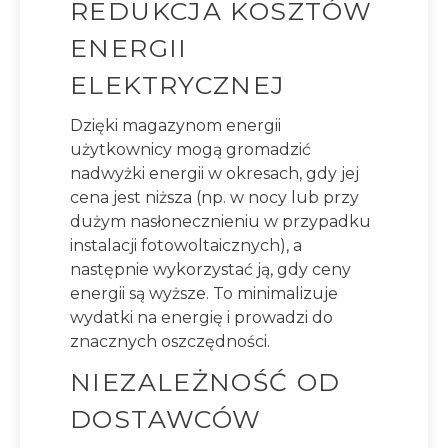
REDUKCJA KOSZTÓW
ENERGII
ELEKTRYCZNEJ
Dzięki magazynom energii
użytkownicy mogą gromadzić
nadwyżki energii w okresach, gdy jej
cena jest niższa (np. w nocy lub przy
dużym nasłonecznieniu w przypadku
instalacji fotowoltaicznych), a
następnie wykorzystać ją, gdy ceny
energii są wyższe. To minimalizuje
wydatki na energię i prowadzi do
znacznych oszczędności.
NIEZALEŻNOŚĆ OD
DOSTAWCÓW