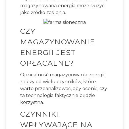
magazynowana energia może służyć
jako źródło zasilania.
CZY
MAGAZYNOWANIE
ENERGII JEST
OPŁACALNE?
Opłacalność magazynowania energii
zależy od wielu czynników, które
warto przeanalizować, aby ocenić, czy
ta technologia faktycznie będzie
korzystna.
CZYNNIKI
WPŁYWAJĄCE NA