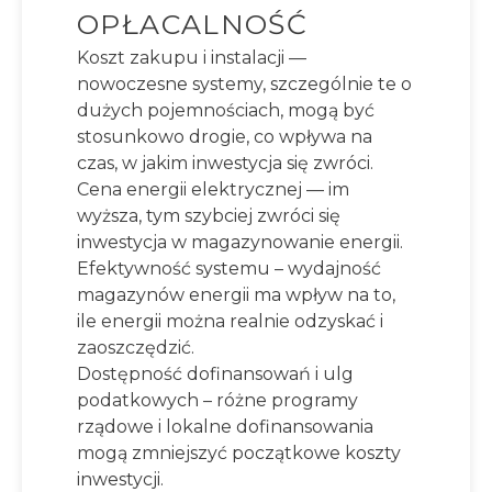
OPŁACALNOŚĆ
Koszt zakupu i instalacji —
nowoczesne systemy, szczególnie te o
dużych pojemnościach, mogą być
stosunkowo drogie, co wpływa na
czas, w jakim inwestycja się zwróci.
Cena energii elektrycznej — im
wyższa, tym szybciej zwróci się
inwestycja w magazynowanie energii.
Efektywność systemu – wydajność
magazynów energii ma wpływ na to,
ile energii można realnie odzyskać i
zaoszczędzić.
Dostępność dofinansowań i ulg
podatkowych – różne programy
rządowe i lokalne dofinansowania
mogą zmniejszyć początkowe koszty
inwestycji.