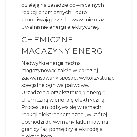
działają na zasadzie odwracalnych
reakcji chemicznych, które
umożliwiają przechowywanie oraz
uwalnianie energii elektrycznej.
CHEMICZNE
MAGAZYNY ENERGII
Nadwyżki energii można
magazynować także w bardziej
zaawansowany sposób, wykorzystując
specjalne ogniwa paliwowe.
Urządzenia przekształcają energię
chemiczną w energię elektryczną.
Proces ten odbywa się w ramach
reakcji elektrochemicznej, w której
dochodzi do wymiany ładunków na
granicy faz pomiędzy elektrodą a
elektrolitem.