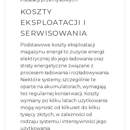
KOSZTY
EKSPLOATACJI I
SERWISOWANIA
Podstawowe koszty eksploatacji
magazynu energii to zużycie energii
elektrycznej do jego ładowania oraz
straty energetyczne związane z
procesem ładowania i rozładowywania.
Niektóre systemy, szczególnie te
oparte na akumulatorach, wymagają
też regularnej konserwacji. Koszty
wymiany po kilku latach użytkowania
mogą wynosić od kilkuset do kilku
tysięcy złotych, w zależności od
rodzaju systemu i intensywności jego
użytkowania.