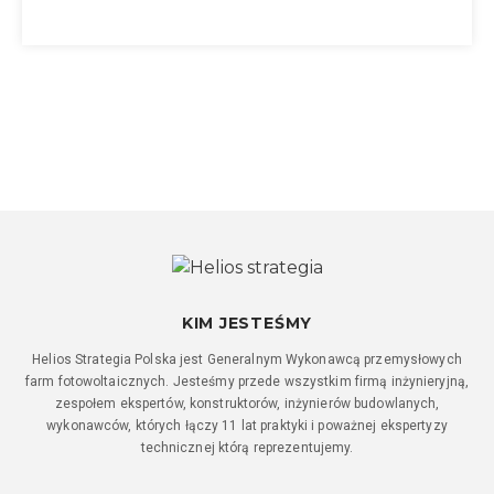
KIM JESTEŚMY
Helios Strategia Polska jest Generalnym Wykonawcą przemysłowych
farm fotowoltaicznych. Jesteśmy przede wszystkim firmą inżynieryjną,
zespołem ekspertów, konstruktorów, inżynierów budowlanych,
wykonawców, których łączy 11 lat praktyki i poważnej ekspertyzy
technicznej którą reprezentujemy.