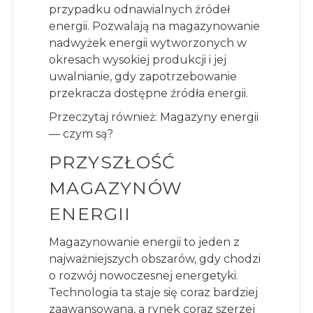
przypadku odnawialnych źródeł
energii. Pozwalają na magazynowanie
nadwyżek energii wytworzonych w
okresach wysokiej produkcji i jej
uwalnianie, gdy zapotrzebowanie
przekracza dostępne źródła energii.
Przeczytaj również:
Magazyny energii
— czym są?
PRZYSZŁOŚĆ
MAGAZYNÓW
ENERGII
Magazynowanie energii to jeden z
najważniejszych obszarów, gdy chodzi
o rozwój nowoczesnej energetyki.
Technologia ta staje się coraz bardziej
zaawansowana, a rynek coraz szerzej