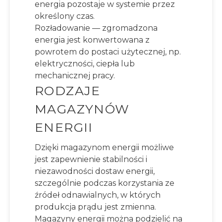
energia pozostaje w systemie przez
określony czas.
Rozładowanie — zgromadzona
energia jest konwertowana z
powrotem do postaci użytecznej, np.
elektryczności, ciepła lub
mechanicznej pracy.
RODZAJE
MAGAZYNÓW
ENERGII
Dzięki magazynom energii możliwe
jest zapewnienie stabilności i
niezawodności dostaw energii,
szczególnie podczas korzystania ze
źródeł odnawialnych, w których
produkcja prądu jest zmienna.
Magazyny energii można podzielić na