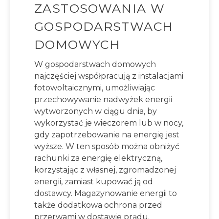
ZASTOSOWANIA W
GOSPODARSTWACH
DOMOWYCH
W gospodarstwach domowych
najczęściej współpracują z instalacjami
fotowoltaicznymi, umożliwiając
przechowywanie nadwyżek energii
wytworzonych w ciągu dnia, by
wykorzystać je wieczorem lub w nocy,
gdy zapotrzebowanie na energię jest
wyższe. W ten sposób można obniżyć
rachunki za energię elektryczną,
korzystając z własnej, zgromadzonej
energii, zamiast kupować ją od
dostawcy. Magazynowanie energii to
także dodatkowa ochrona przed
przerwami w dostawie prądu.