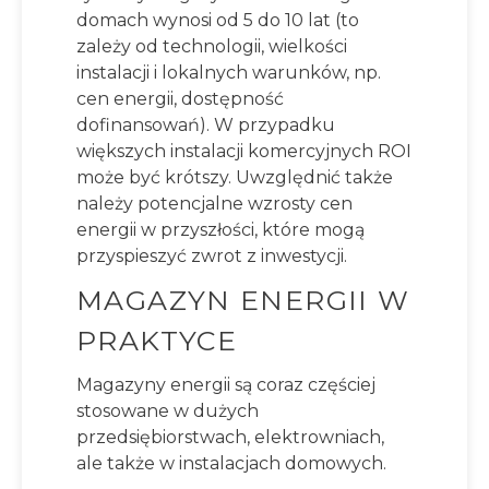
domach wynosi od 5 do 10 lat (to
zależy od technologii, wielkości
instalacji i lokalnych warunków, np.
cen energii, dostępność
dofinansowań). W przypadku
większych instalacji komercyjnych ROI
może być krótszy. Uwzględnić także
należy potencjalne wzrosty cen
energii w przyszłości, które mogą
przyspieszyć zwrot z inwestycji.
MAGAZYN ENERGII W
PRAKTYCE
Magazyny energii są coraz częściej
stosowane w dużych
przedsiębiorstwach, elektrowniach,
ale także w instalacjach domowych.