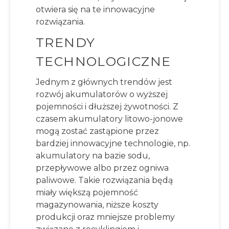
otwiera się na te innowacyjne
rozwiązania.
TRENDY
TECHNOLOGICZNE
Jednym z głównych trendów jest
rozwój akumulatorów o wyższej
pojemności i dłuższej żywotności. Z
czasem akumulatory litowo-jonowe
mogą zostać zastąpione przez
bardziej innowacyjne technologie, np.
akumulatory na bazie sodu,
przepływowe albo przez ogniwa
paliwowe. Takie rozwiązania będą
miały większą pojemność
magazynowania, niższe koszty
produkcji oraz mniejsze problemy