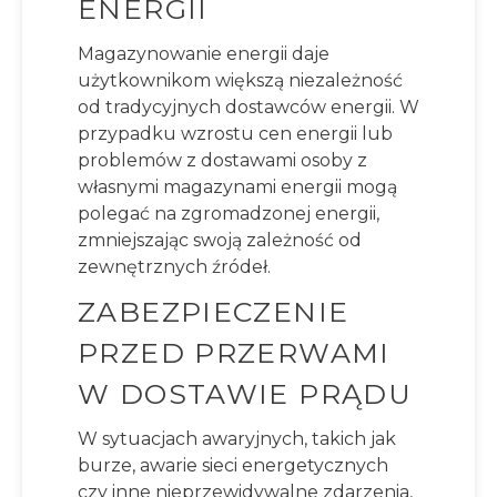
ENERGII
Magazynowanie energii daje
użytkownikom większą niezależność
od tradycyjnych dostawców energii. W
przypadku wzrostu cen energii lub
problemów z dostawami osoby z
własnymi magazynami energii mogą
polegać na zgromadzonej energii,
zmniejszając swoją zależność od
zewnętrznych źródeł.
ZABEZPIECZENIE
PRZED PRZERWAMI
W DOSTAWIE PRĄDU
W sytuacjach awaryjnych, takich jak
burze, awarie sieci energetycznych
czy inne nieprzewidywalne zdarzenia,