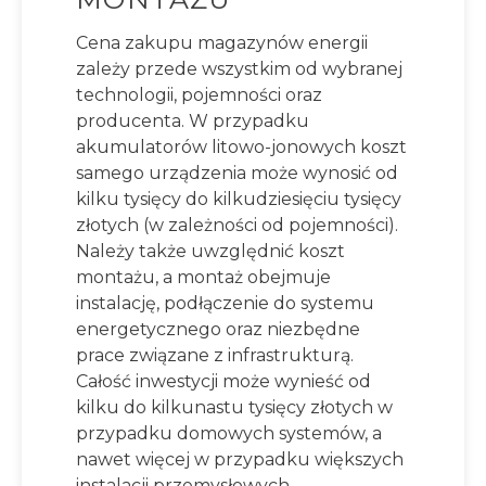
Cena zakupu magazynów energii
zależy przede wszystkim od wybranej
technologii, pojemności oraz
producenta. W przypadku
akumulatorów litowo-jonowych koszt
samego urządzenia może wynosić od
kilku tysięcy do kilkudziesięciu tysięcy
złotych (w zależności od pojemności).
Należy także uwzględnić koszt
montażu, a montaż obejmuje
instalację, podłączenie do systemu
energetycznego oraz niezbędne
prace związane z infrastrukturą.
Całość inwestycji może wynieść od
kilku do kilkunastu tysięcy złotych w
przypadku domowych systemów, a
nawet więcej w przypadku większych
instalacji przemysłowych.