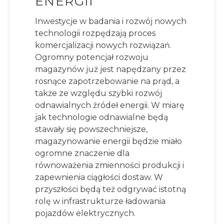
ENERGII
Inwestycje w badania i rozwój nowych
technologii rozpędzają proces
komercjalizacji nowych rozwiązań.
Ogromny potencjał rozwoju
magazynów już jest napędzany przez
rosnące zapotrzebowanie na prąd, a
także ze względu szybki rozwój
odnawialnych źródeł energii. W miarę
jak technologie odnawialne będą
stawały się powszechniejsze,
magazynowanie energii będzie miało
ogromne znaczenie dla
równoważenia zmienności produkcji i
zapewnienia ciągłości dostaw. W
przyszłości będą też odgrywać istotną
rolę w infrastrukturze ładowania
pojazdów elektrycznych.