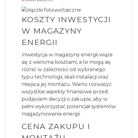
KOSZTY INWESTYCJI
W MAGAZYNY
ENERGII
Inwestycja w magazyny energii wiąże
się z wieloma kosztami, a te mogą się
różnić w zależności od wybranego
typu technologii, skali instalacji oraz
miejsca jej montażu. Warto rozważyć
wszystkie aspekty finansowe przed
podjęciem decyzji o zakupie, aby w
pełni wykorzystać potencjał systemów
magazynowania energii.
CENA ZAKUPU I
MONTAŻU