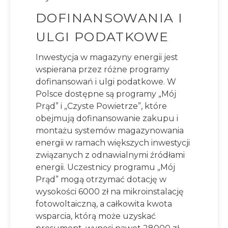
DOFINANSOWANIA I
ULGI PODATKOWE
Inwestycja w magazyny energii jest
wspierana przez różne programy
dofinansowań i ulgi podatkowe. W
Polsce dostępne są programy „Mój
Prąd” i „Czyste Powietrze”, które
obejmują dofinansowanie zakupu i
montażu systemów magazynowania
energii w ramach większych inwestycji
związanych z odnawialnymi źródłami
energii. Uczestnicy programu „Mój
Prąd” mogą otrzymać dotację w
wysokości 6000 zł na mikroinstalację
fotowoltaiczną, a całkowita kwota
wsparcia, którą może uzyskać