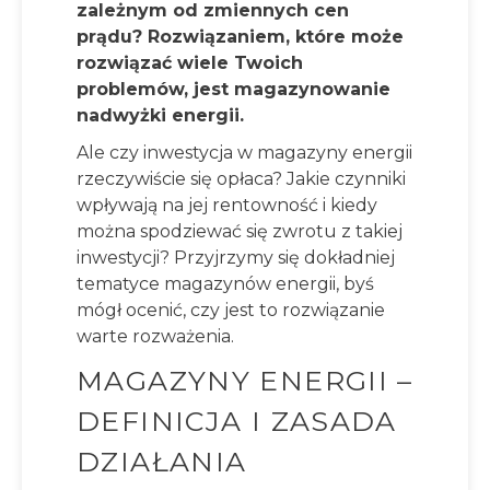
zależnym od zmiennych cen
prądu? Rozwiązaniem, które może
rozwiązać wiele Twoich
problemów, jest magazynowanie
nadwyżki energii.
Ale czy inwestycja w magazyny energii
rzeczywiście się opłaca? Jakie czynniki
wpływają na jej rentowność i kiedy
można spodziewać się zwrotu z takiej
inwestycji? Przyjrzymy się dokładniej
tematyce magazynów energii, byś
mógł ocenić, czy jest to rozwiązanie
warte rozważenia.
MAGAZYNY ENERGII –
DEFINICJA I ZASADA
DZIAŁANIA