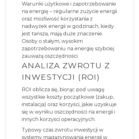
Warunki użytkowe i zapotrzebowanie
na energię – regularne zużycie energii
oraz możliwość korzystania z
nadwyżek energii w godzinach, kiedy
jest tańsza, mają duże znaczenie.
Osoby o stałym, wysokim
zapotrzebowaniu na energię szybciej
zauważą oszczędności.
ANALIZA ZWROTU Z
INWESTYCJI (ROI)
ROI oblicza się, biorąc pod uwagę
wszystkie koszty początkowe (zakup,
instalacja) oraz korzyści, jakie uzyskuje
się w wyniku oszczędności na energii i
innych korzyści operacyjnych.
Typowy czas zwrotu inwestycji w
systemy magazynowania energii w