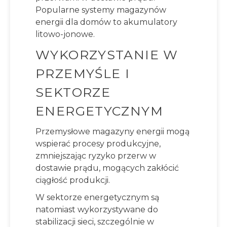
Popularne systemy magazynów
energii dla domów to akumulatory
litowo-jonowe.
WYKORZYSTANIE W
PRZEMYŚLE I
SEKTORZE
ENERGETYCZNYM
Przemysłowe magazyny energii mogą
wspierać procesy produkcyjne,
zmniejszając ryzyko przerw w
dostawie prądu, mogących zakłócić
ciągłość produkcji.
W sektorze energetycznym są
natomiast wykorzystywane do
stabilizacji sieci, szczególnie w